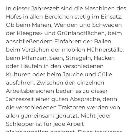
In dieser Jahreszeit sind die Maschinen des
Hofes in allen Bereichen stetig im Einsatz.
Ob beim Mähen, Wenden und Schwaden
der Kleegras- und Grünlandflächen, beim
anschließendem Einfahren der Ballen,
beim Verziehen der mobilen Hühnerställe,
beim Pflanzen, Säen, Striegeln, Hacken
oder Häufeln in den verschiedenen
Kulturen oder beim Jauche und Gülle
ausfahren. Zwischen den einzelnen
Arbeitsbereichen bedarf es zu dieser
Jahreszeit einer guten Absprache, denn
die verschiedenen Traktoren werden von
allen gemeinsam genutzt. Nicht jeder
Schlepper ist für jede Arbeit