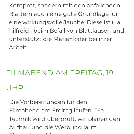
Kompott, sondern mit den anfallenden
Blättern auch eine gute Grundlage für
eine wirkungsvolle Jauche. Diese ist u.a.
hilfreich beim Befall von Blattläusen und
unterstützt die Marienkäfer bei ihrer
Arbeit.
FILMABEND AM FREITAG, 19
UHR
Die Vorbereitungen für den
Filmabend am Freitag laufen. Die
Technik wird überprüft, wir planen den
Aufbau und die Werbung läuft.