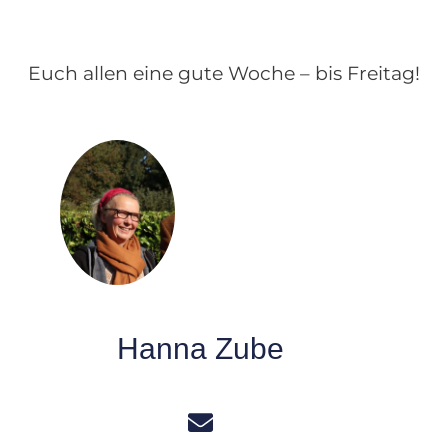
Euch allen eine gute Woche – bis Freitag!
Hanna Zube
Externer Link