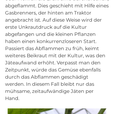
abgeflammt. Dies geschieht mit Hilfe eines
Gasbrenners, der hinten am Traktor
angebracht ist. Auf diese Weise wird der
erste Unkrautdruck auf die Kultur
abgefangen und die kleinen Pflanzen
haben einen konkurrenzloseren Start.
Passiert das Abflammen zu früh, keimt
weiteres Beikraut mit der Kultur, was den
Jäteaufwand erhöht. Verpasst man den
Zeitpunkt, würde das Gemüse ebenfalls
durch das Abflammen geschädigt
werden. In diesem Fall bleibt nur das
mühsame, zeitaufwändige Jäten per
Hand.