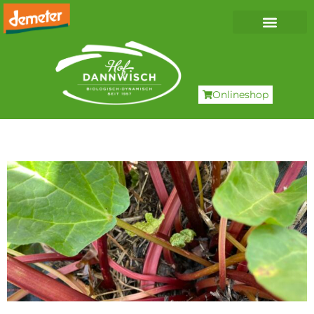
Onlineshop