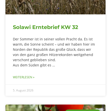
Solawi Erntebrief KW 32
Der Sommer ist in seiner vollen Pracht da. Es ist
warm, die Sonne scheint – und wir haben hier im
Norden der Republik das große Glück, dass wir
von den ganz großen Hitzerekorden weitgehend
verschont geblieben sind.
Aus dem Süden gibt es …
WEITERLESEN »
5. August 2026