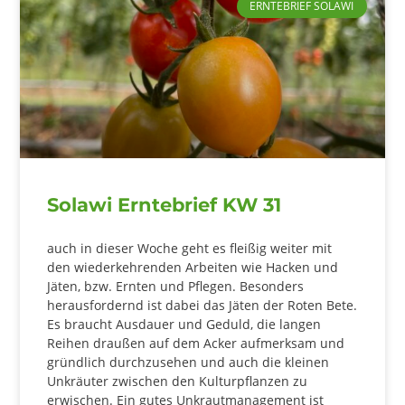
ERNTEBRIEF SOLAWI
Solawi Erntebrief KW 31
auch in dieser Woche geht es fleißig weiter mit
den wiederkehrenden Arbeiten wie Hacken und
Jäten, bzw. Ernten und Pflegen. Besonders
herausfordernd ist dabei das Jäten der Roten Bete.
Es braucht Ausdauer und Geduld, die langen
Reihen draußen auf dem Acker aufmerksam und
gründlich durchzusehen und auch die kleinen
Unkräuter zwischen den Kulturpflanzen zu
erwischen. Ein gutes Unkrautmanagement ist