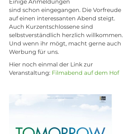
Einige Anmeldungen
sind schon eingegangen. Die Vorfreude
auf einen interessanten Abend steigt.
Auch Kurzentschlossene sind
selbstverständlich herzlich willkommen.
Und wenn ihr mögt, macht gerne auch
Werbung für uns.
Hier noch einmal der
Link zur
Veranstaltung:
Filmabend auf dem Hof