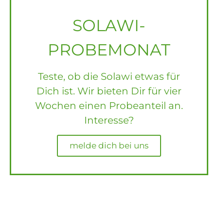
SOLAWI-
PROBEMONAT
Teste, ob die Solawi etwas für
Dich ist. Wir bieten Dir für vier
Wochen einen Probeanteil an.
Interesse?
melde dich bei uns