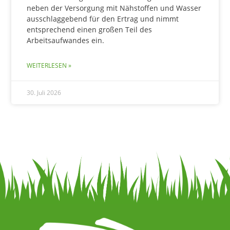
neben der Versorgung mit Nähstoffen und Wasser
ausschlaggebend für den Ertrag und nimmt
entsprechend einen großen Teil des
Arbeitsaufwandes ein.
WEITERLESEN »
30. Juli 2026