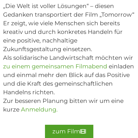
„Die Welt ist voller Lösungen“ – diesen
Gedanken transportiert der Film „Tomorrow“
Er zeigt, wie viele Menschen sich bereits
kreativ und durch konkretes Handeln für
eine positive, nachhaltige
Zukunftsgestaltung einsetzen.
Als solidarische Landwirtschaft möchten wir
zu einem gemeinsamen Filmabend
einladen
und einmal mehr den Blick auf das Positive
und die Kraft des gemeinschaftlichen
Handelns richten.
Zur besseren Planung bitten wir um eine
kurze
Anmeldung.
zum Film
Externer Link