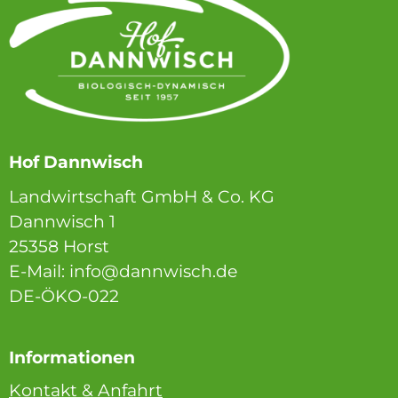
Hof Dannwisch
Landwirtschaft GmbH & Co. KG
Dannwisch 1
25358 Horst
E-Mail: info@dannwisch.de
DE-ÖKO-022
Informationen
Kontakt & Anfahrt