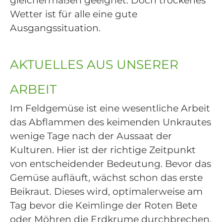
gleichermaßen geeignet. Doch trockenes
Wetter ist für alle eine gute
Ausgangssituation.
AKTUELLES AUS UNSERER
ARBEIT
Im Feldgemüse ist eine wesentliche Arbeit
das Abflammen des keimenden Unkrautes
wenige Tage nach der Aussaat der
Kulturen. Hier ist der richtige Zeitpunkt
von entscheidender Bedeutung. Bevor das
Gemüse aufläuft, wächst schon das erste
Beikraut. Dieses wird, optimalerweise am
Tag bevor die Keimlinge der Roten Bete
oder Möhren die Erdkrume durchbrechen,