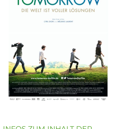
INFOS ZUM INHALT DER