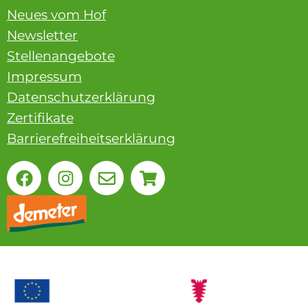
Neues vom Hof
Newsletter
Stellenangebote
Impressum
Datenschutzerklärung
Zertifikate
Barrierefreiheitserklärung