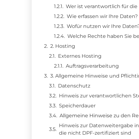
Wer ist verantwortlich für di
Wie erfassen wir Ihre Daten?
Wofür nutzen wir Ihre Daten
Welche Rechte haben Sie be
2. Hosting
Externes Hosting
Auftragsverarbeitung
3. Allgemeine Hinweise und Pflicht
Datenschutz
Hinweis zur verantwortlichen St
Speicherdauer
Allgemeine Hinweise zu den Re
Hinweis zur Datenweitergabe in
die nicht DPF-zertifiziert sind