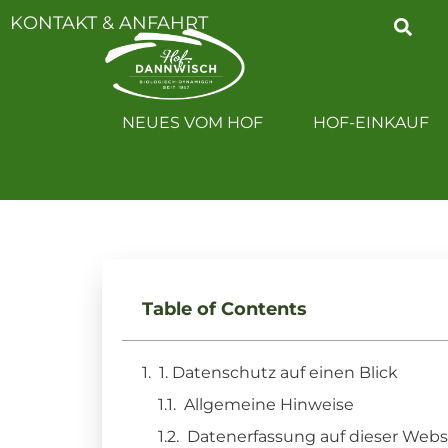
KONTAKT & ANFAHRT
NEUES VOM H
NEUES VOM HOF
HOF-EINKAUF
Table of Contents
1. Datenschutz auf einen Blick
Allgemeine Hinweise
Datenerfassung auf dieser Webs