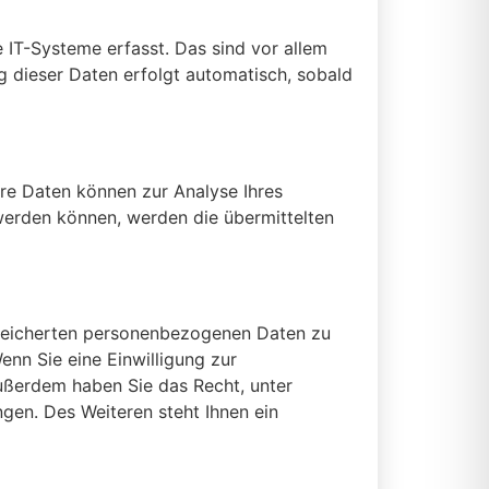
IT-Systeme erfasst. Das sind vor allem
ng dieser Daten erfolgt automatisch, sobald
ere Daten können zur Analyse Ihres
erden können, werden die übermittelten
speicherten personenbezogenen Daten zu
enn Sie eine Einwilligung zur
Außerdem haben Sie das Recht, unter
en. Des Weiteren steht Ihnen ein