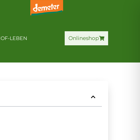
HOF-ERLEBNIS
Onlineshop
Onlineshop
OF-LEBEN