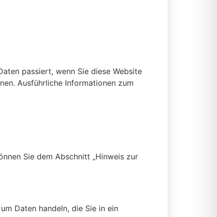
aten passiert, wenn Sie diese Website
nnen. Ausführliche Informationen zum
können Sie dem Abschnitt „Hinweis zur
 um Daten handeln, die Sie in ein