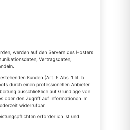
erden, werden auf den Servern des Hosters
munikationsdaten, Vertragsdaten,
andeln.
stehenden Kunden (Art. 6 Abs. 1 lit. b
bots durch einen professionellen Anbieter
rbeitung ausschließlich auf Grundlage von
es oder den Zugriff auf Informationen im
ederzeit widerrufbar.
istungspflichten erforderlich ist und