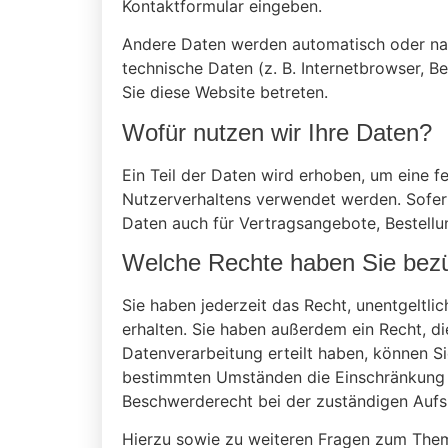
Kontaktformular eingeben.
Andere Daten werden automatisch oder nach
technische Daten (z. B. Internetbrowser, B
Sie diese Website betreten.
Wofür nutzen wir Ihre Daten?
Ein Teil der Daten wird erhoben, um eine f
Nutzerverhaltens verwendet werden. Sofer
Daten auch für Vertragsangebote, Bestellu
Welche Rechte haben Sie bezü
Sie haben jederzeit das Recht, unentgelt
erhalten. Sie haben außerdem ein Recht, di
Datenverarbeitung erteilt haben, können Si
bestimmten Umständen die Einschränkung d
Beschwerderecht bei der zuständigen Aufs
Hierzu sowie zu weiteren Fragen zum Them