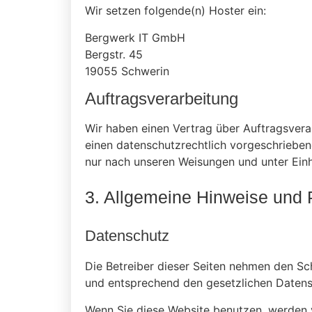
Wir setzen folgende(n) Hoster ein:
Bergwerk IT GmbH
Bergstr. 45
19055 Schwerin
Auftragsverarbeitung
Wir haben einen Vertrag über Auftragsvera
einen datenschutzrechtlich vorgeschrieben
nur nach unseren Weisungen und unter Ein
3. Allgemeine Hinweise und P
Datenschutz
Die Betreiber dieser Seiten nehmen den Sc
und entsprechend den gesetzlichen Datens
Wenn Sie diese Website benutzen, werden