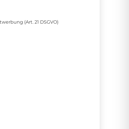
twerbung (Art. 21 DSGVO)