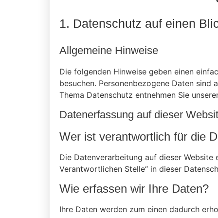
1. Datenschutz auf einen Bli
Allgemeine Hinweise
Die folgenden Hinweise geben einen einfa
besuchen. Personenbezogene Daten sind all
Thema Datenschutz entnehmen Sie unserer 
Datenerfassung auf dieser Websi
Wer ist verantwortlich für die
Die Datenverarbeitung auf dieser Website 
Verantwortlichen Stelle“ in dieser Datens
Wie erfassen wir Ihre Daten?
Ihre Daten werden zum einen dadurch erhobe