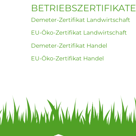
BETRIEBSZERTIFIKATE
Demeter-Zertifikat Landwirtschaft
EU-Öko-Zertifikat Landwirtschaft
Demeter-Zertifikat Handel
EU-Öko-Zertifikat Handel