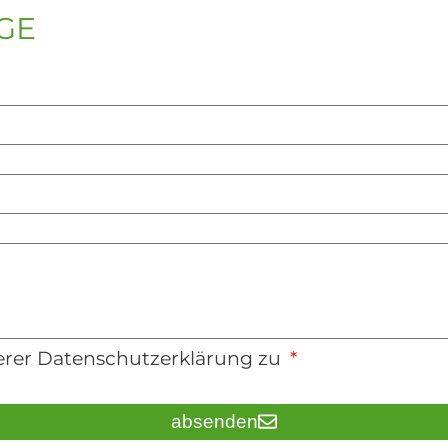
GE
rer Datenschutzerklärung zu
absenden