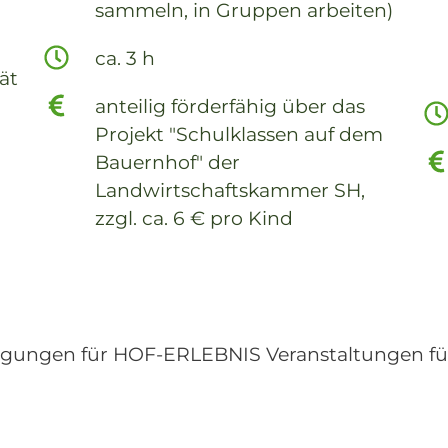
sammeln, in Gruppen arbeiten)
ca. 3 h
ät
anteilig förderfähig über das
Projekt "Schulklassen auf dem
Bauernhof" der
Landwirtschaftskammer SH,
zzgl. ca. 6 € pro Kind
gungen für HOF-ERLEBNIS Veranstaltungen für