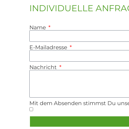
INDIVIDUELLE ANFRA
Name
E-Mailadresse
Nachricht
Mit dem Absenden stimmst Du unse