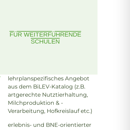
FÜR WEITERFÜHRENDE
SCHULEN
lehrplanspezifisches Angebot
aus dem BiLEV-Katalog (z.B.
artgerechte Nutztierhaltung,
Milchproduktion & -
Verarbeitung, Hofkreislauf etc.)
erlebnis- und BNE-orientierter