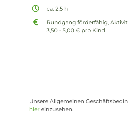
ca. 2,5 h
Rundgang förderfähig, Aktivit
3,50 - 5,00 € pro Kind
Unsere Allgemeinen Geschäftsbedin
hier
einzusehen.