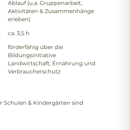
Ablauf (u.a. Gruppenarbeit,
Aktivitäten & Zusammenhänge
erleben)
ca. 3,5 h
förderfähig über die
Bildungsinitiative
Landwirtschaft, Ernährung und
Verbraucherschutz
 Schulen & Kindergärten sind