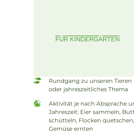
FÜR KINDERGÄRTEN
Rundgang zu unseren Tieren
oder jahreszeitliches Thema
Aktivität je nach Absprache 
Jahreszeit: Eier sammeln, But
schütteln, Flocken quetschen
Gemüse ernten