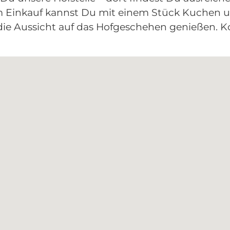
 Einkauf kannst Du mit einem Stück Kuchen un
die Aussicht auf das Hofgeschehen genießen. 