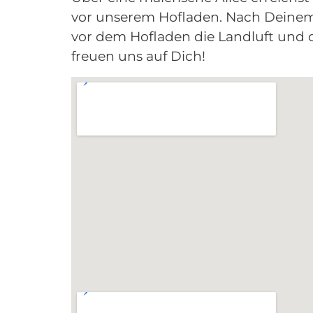
vor unserem Hofladen. Nach Deinem
vor dem Hofladen die Landluft und 
freuen uns auf Dich!