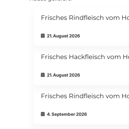
Externer Link
Frisches Rindfleisch vom H
FLEISCHTERMINE
21. August 2026
Externer Link
Frisches Hackfleisch vom 
FLEISCHTERMINE
21. August 2026
Externer Link
Frisches Rindfleisch vom H
FLEISCHTERMINE
4. September 2026