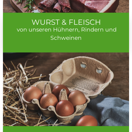
WURST & FLEISCH
von unseren Hühnern, Rindern und
Schweinen