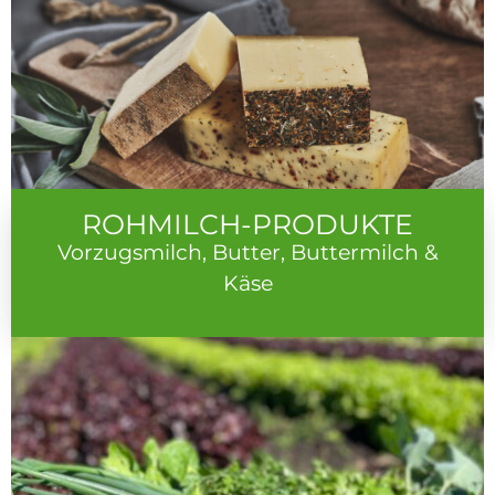
ROHMILCH-PRODUKTE
Vorzugsmilch, Butter, Buttermilch &
Käse