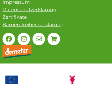
Impressum
Datenschutzerklärung
Zertifikate
Barrierefreiheitserklärung
Ökolandbau