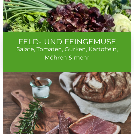
FELD- UND FEINGEMÜSE
Salate, Tomaten, Gurken, Kartoffeln,
Möhren & mehr