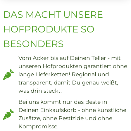
DAS MACHT UNSERE
HOFPRODUKTE SO
BESONDERS
Vom Acker bis auf Deinen Teller - mit
unseren Hofprodukten garantiert ohne
lange Lieferketten! Regional und
transparent, damit Du genau weißt,
was drin steckt.
Bei uns kommt nur das Beste in
Deinen Einkaufskorb - ohne künstliche
Zusätze, ohne Pestizide und ohne
Kompromisse.