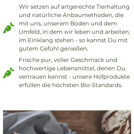
Wir setzen auf artgerechte Tierhaltung
und natürliche Anbaumethoden, die
mit uns, unserem Boden und dem
Umfeld, in dem wir leben und arbeiten,
im Einklang stehen - so kannst Du mit
gutem Gefühl genießen.
Frische pur, voller Geschmack und
hochwertige Lebensmittel, denen Du
vertrauen kannst - unsere Hofprodukte
erfüllen die höchsten Bio-Standards.