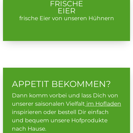
FRISCHE
EIER
frische Eier von unseren Hühnern
APPETIT BEKOMMEN?
Dann komm vorbei und lass Dich von
unserer saisonalen Vielfalt
im Hofladen
inspirieren oder bestell Dir einfach
und bequem unsere Hofprodukte
nach Hause.