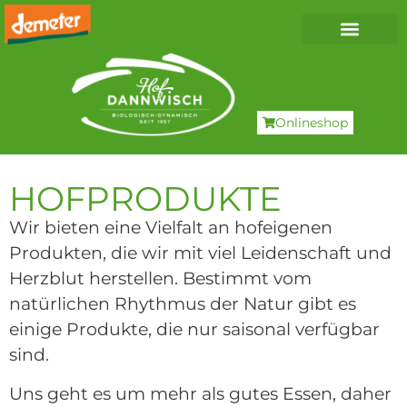
Onlineshop
HOFPRODUKTE
Wir bieten eine Vielfalt an hofeigenen
Produkten, die wir mit viel Leidenschaft und
Herzblut herstellen. Bestimmt vom
natürlichen Rhythmus der Natur gibt es
einige Produkte, die nur saisonal verfügbar
sind.
Uns geht es um mehr als gutes Essen, daher