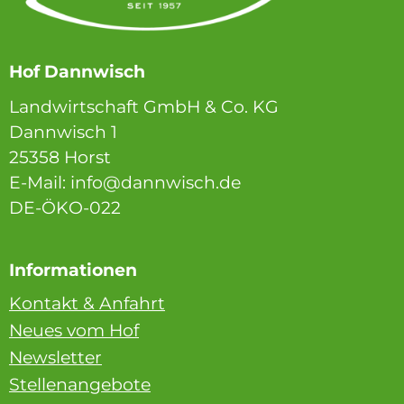
Hof Dannwisch
Landwirtschaft GmbH & Co. KG
Dannwisch 1
25358 Horst
E-Mail: info@dannwisch.de
DE-ÖKO-022
Informationen
Kontakt & Anfahrt
Neues vom Hof
Newsletter
Stellenangebote