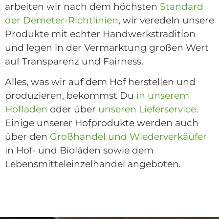
arbeiten wir nach dem höchsten
Standard
der Demeter-Richtlinien
, wir veredeln unsere
Produkte mit echter Handwerkstradition
und legen in der Vermarktung großen Wert
auf Transparenz und Fairness.
Alles, was wir auf dem Hof herstellen und
produzieren, bekommst Du
in unserem
Hofladen
oder über
unseren Lieferservice
.
Einige unserer Hofprodukte werden auch
über den
Großhandel und Wiederverkäufer
in Hof- und Bioläden sowie dem
Lebensmitteleinzelhandel angeboten.