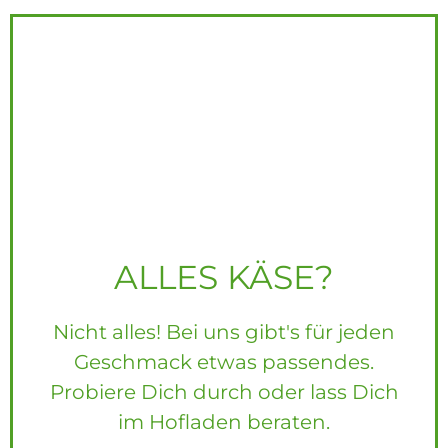
ALLES KÄSE?
Nicht alles! Bei uns gibt's für jeden
Geschmack etwas passendes.
Probiere Dich durch oder lass Dich
im Hofladen beraten.