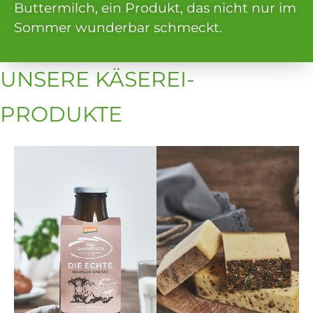
Buttermilch, ein Produkt, das nicht nur im
Sommer wunderbar schmeckt.
UNSERE KÄSEREI-
PRODUKTE