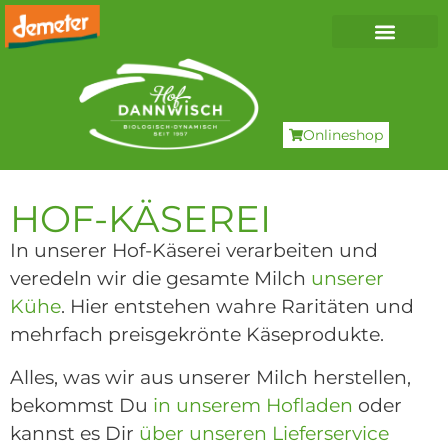
Onlineshop
HOF-KÄSEREI
In unserer Hof-Käserei verarbeiten und
veredeln wir die gesamte Milch
unserer
Kühe
. Hier entstehen wahre Raritäten und
mehrfach preisgekrönte Käseprodukte.
Alles, was wir aus unserer Milch herstellen,
bekommst Du
in unserem Hofladen
oder
kannst es Dir
über unseren Lieferservice