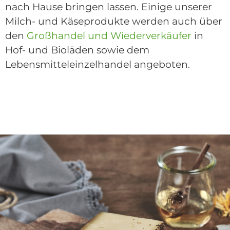
nach Hause bringen lassen. Einige unserer
Milch- und Käseprodukte werden auch über
den
Großhandel und Wiederverkäufer
in
Hof- und Bioläden sowie dem
Lebensmitteleinzelhandel angeboten.