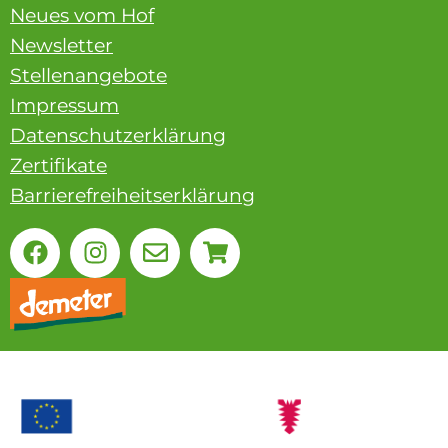
Neues vom Hof
Newsletter
Stellenangebote
Impressum
Datenschutzerklärung
Zertifikate
Barrierefreiheitserklärung