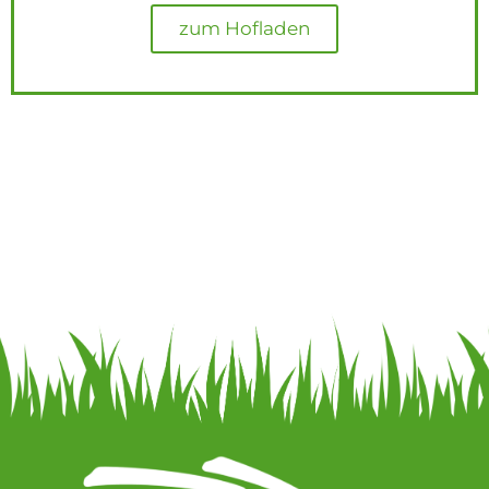
zum Hofladen