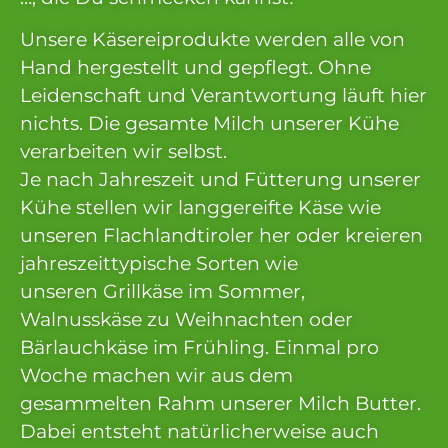
Unsere Käsereiprodukte werden alle von
Hand hergestellt und gepflegt. Ohne
Leidenschaft und Verantwortung läuft hier
nichts. Die gesamte Milch unserer Kühe
verarbeiten wir selbst.
Je nach Jahreszeit und Fütterung unserer
Kühe stellen wir langgereifte Käse wie
unseren Flachlandtiroler her oder kreieren
jahreszeittypische Sorten wie
unseren Grillkäse im Sommer,
Walnusskäse zu Weihnachten oder
Bärlauchkäse im Frühling. Einmal pro
Woche machen wir aus dem
gesammelten Rahm unserer Milch Butter.
Dabei entsteht natürlicherweise auch