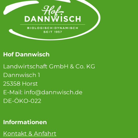
Hof Dannwisch
Landwirtschaft GmbH & Co. KG
Dannwisch 1
25358 Horst
E-Mail: info@dannwisch.de
DE-ÖKO-022
Informationen
Kontakt & Anfahrt