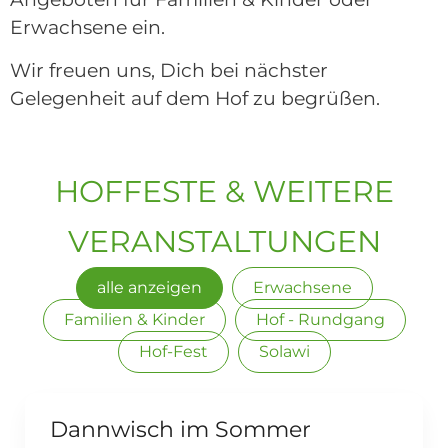
Erwachsene ein.
Wir freuen uns, Dich bei nächster
Gelegenheit auf dem Hof zu begrüßen.
HOFFESTE & WEITERE
VERANSTALTUNGEN
alle anzeigen
Erwachsene
Familien & Kinder
Hof - Rundgang
Hof-Fest
Solawi
Externer Link
Dannwisch im Sommer