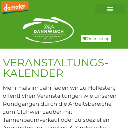
Onlineshop
VERANSTALTUNGS-
KALENDER
Mehrmals im Jahr laden wir zu Hoffesten,
öffentlichen Veranstaltungen wie unseren
Rundgängen durch die Arbeitsbereiche,
zum Glühweinzauber mit
Tannenbaumverkauf oder zu speziellen
Angeboten für Familien & Kinder oder