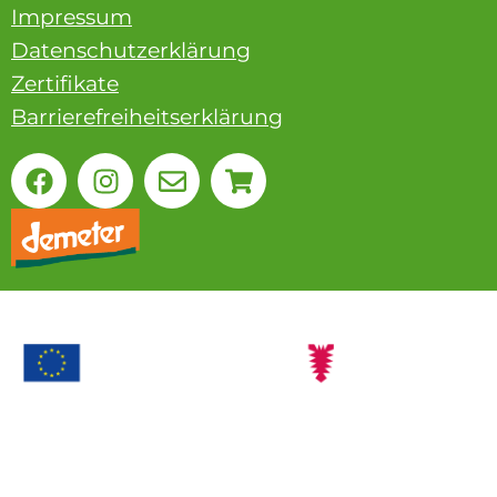
Impressum
Datenschutzerklärung
Zertifikate
Barrierefreiheitserklärung