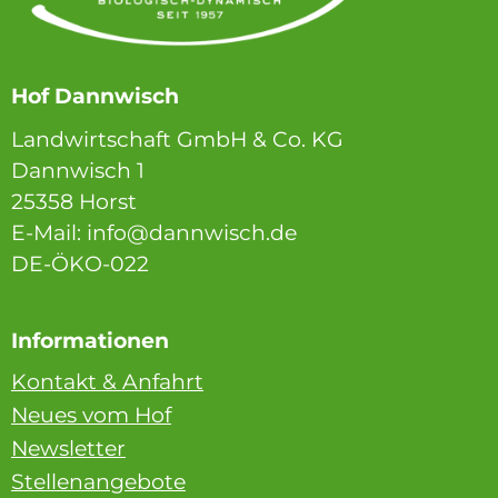
Hof Dannwisch
Landwirtschaft GmbH & Co. KG
Dannwisch 1
25358 Horst
E-Mail: info@dannwisch.de
DE-ÖKO-022
Informationen
Kontakt & Anfahrt
Neues vom Hof
Newsletter
Stellenangebote