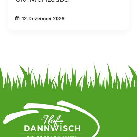
ALLE ANZEIGEN
ALLGEMEIN
12. Dezember 2026