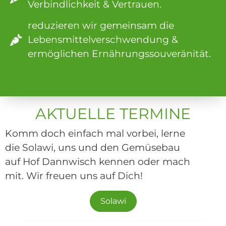
Verbindlichkeit & Vertrauen.
reduzieren wir gemeinsam die
Lebensmittelverschwendung &
ermöglichen Ernährungssouveränität.
AKTUELLE TERMINE
Komm doch einfach mal vorbei, lerne
die Solawi, uns und den Gemüsebau
auf Hof Dannwisch kennen oder mach
mit. Wir freuen uns auf Dich!
Solawi