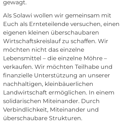
gewagt.
Als Solawi wollen wir gemeinsam mit
Euch als Ernteteilende versuchen, einen
eigenen kleinen überschaubaren
Wirtschaftskreislauf zu schaffen. Wir
möchten nicht das einzelne
Lebensmittel – die einzelne Möhre –
verkaufen. Wir möchten Teilhabe und
finanzielle Unterstützung an unserer
nachhaltigen, kleinbäuerlichen
Landwirtschaft ermöglichen. In einem
solidarischen Miteinander. Durch
Verbindlichkeit, Miteinander und
überschaubare Strukturen.