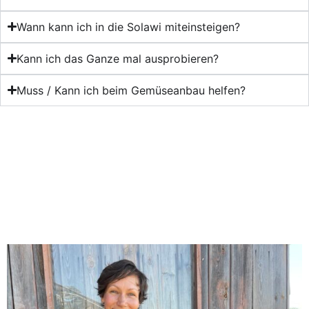
Wann kann ich in die Solawi miteinsteigen?
Kann ich das Ganze mal ausprobieren?
Muss / Kann ich beim Gemüseanbau helfen?