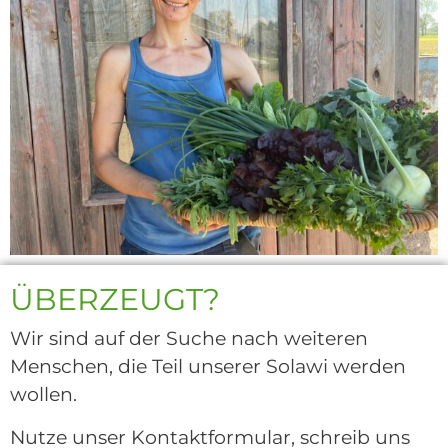
ÜBERZEUGT?
Wir sind auf der Suche nach weiteren
Menschen, die Teil unserer Solawi werden
wollen.
Nutze unser Kontaktformular, schreib uns