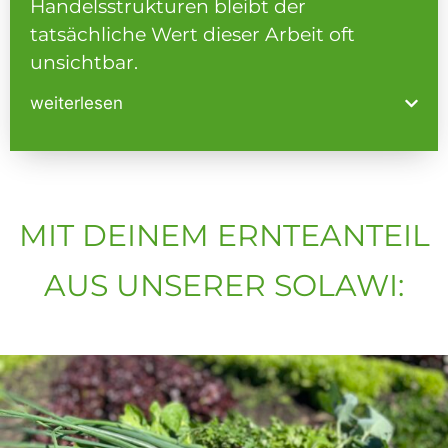
Handelsstrukturen bleibt der
tatsächliche Wert dieser Arbeit oft
unsichtbar.
weiterlesen
MIT DEINEM ERNTEANTEIL
AUS UNSERER SOLAWI: