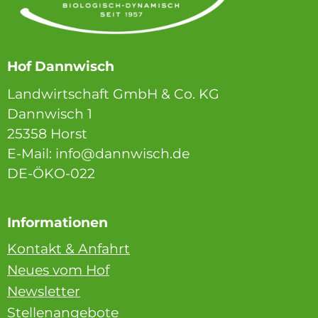
Hof Dannwisch
Landwirtschaft GmbH & Co. KG
Dannwisch 1
25358 Horst
E-Mail: info@dannwisch.de
DE-ÖKO-022
Informationen
Kontakt & Anfahrt
Neues vom Hof
Newsletter
Stellenangebote