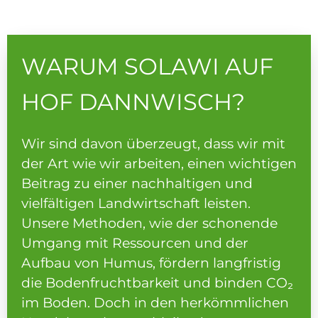
WARUM SOLAWI AUF
HOF DANNWISCH?
Wir sind davon überzeugt, dass wir mit
der Art wie wir arbeiten, einen wichtigen
Beitrag zu einer nachhaltigen und
vielfältigen Landwirtschaft leisten.
Unsere Methoden, wie der schonende
Umgang mit Ressourcen und der
Aufbau von Humus, fördern langfristig
die Bodenfruchtbarkeit und binden CO₂
im Boden. Doch in den herkömmlichen