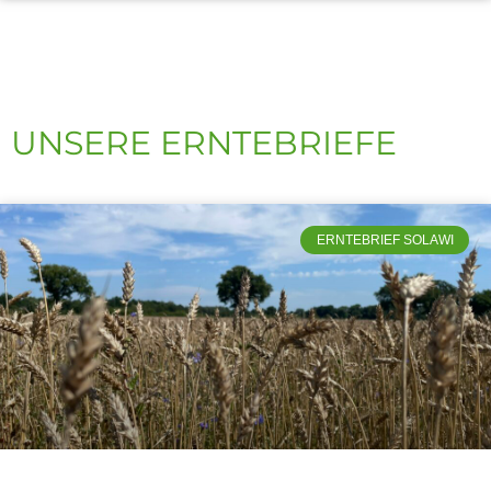
UNSERE ERNTEBRIEFE
ERNTEBRIEF SOLAWI