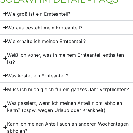
Wie groß ist ein Ernteanteil?
Woraus besteht mein Ernteanteil?
Wie erhalte ich meinen Ernteanteil?
Weiß ich voher, was in meinem Ernteanteil enthalten
ist?
Was kostet ein Ernteanteil?
Muss ich mich gleich für ein ganzes Jahr verpflichten?
Was passiert, wenn ich meinen Anteil nicht abholen
kann? (bspw. wegen Urlaub oder Krankheit)
Kann ich meinen Anteil auch an anderen Wochentagen
abholen?