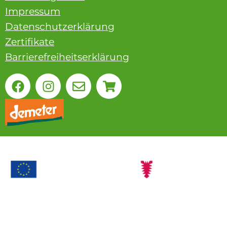
Impressum
Datenschutzerklärung
Zertifikate
Barrierefreiheitserklärung