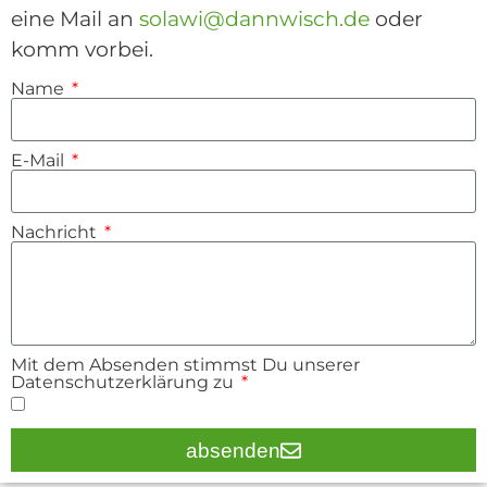
eine Mail an
solawi@dannwisch.de
oder
komm vorbei.
Name
E-Mail
Nachricht
Mit dem Absenden stimmst Du unserer
Datenschutzerklärung zu
absenden