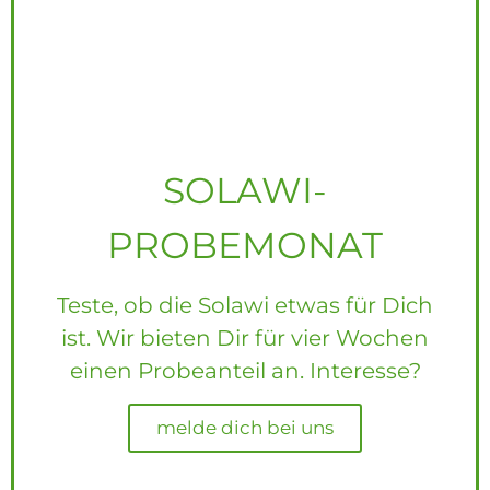
SOLAWI-
PROBEMONAT
Teste, ob die Solawi etwas für Dich
ist. Wir bieten Dir für vier Wochen
einen Probeanteil an. Interesse?
melde dich bei uns