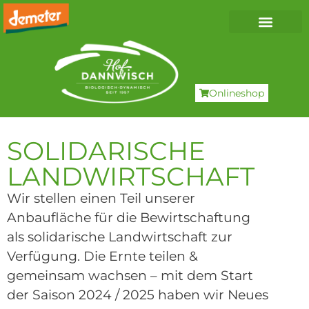
Onlineshop
SOLIDARISCHE
LANDWIRTSCHAFT
Wir stellen einen Teil unserer
Anbaufläche für die Bewirtschaftung
als solidarische Landwirtschaft zur
Verfügung. Die Ernte teilen &
gemeinsam wachsen – mit dem Start
der Saison 2024 / 2025 haben wir Neues