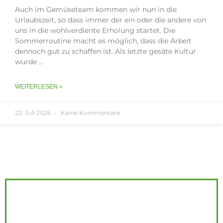
Auch im Gemüseteam kommen wir nun in die
Urlaubszeit, so dass immer der ein oder die andere von
uns in die wohlverdiente Erholung startet. Die
Sommerroutine macht es möglich, dass die Arbeit
dennoch gut zu schaffen ist. Als letzte gesäte Kultur
wurde …
WEITERLESEN »
22. Juli 2026
Keine Kommentare