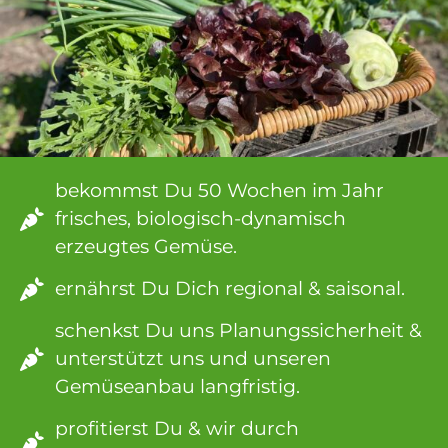
bekommst Du 50 Wochen im Jahr
frisches, biologisch-dynamisch
erzeugtes Gemüse.
ernährst Du Dich regional & saisonal.
schenkst Du uns Planungssicherheit &
unterstützt uns und unseren
Gemüseanbau langfristig.
profitierst Du & wir durch