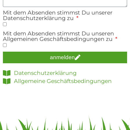
Mit dem Absenden stimmst Du unserer
Datenschutzerklärung zu
Mit dem Absenden stimmst Du unseren
Allgemeinen Geschäftsbedingungen zu
anmelden
Datenschutzerklärung
Allgemeine Geschäftsbedingungen