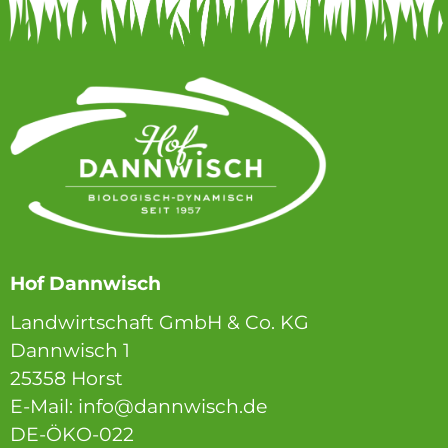
Hof Dannwisch
Landwirtschaft GmbH & Co. KG
Dannwisch 1
25358 Horst
E-Mail: info@dannwisch.de
DE-ÖKO-022