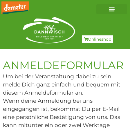
Onlineshop
ANMELDEFORMULAR
Um bei der Veranstaltung dabei zu sein,
melde Dich ganz einfach und bequem mit
diesem Anmeldeformular an.
Wenn deine Anmeldung bei uns
eingegangen ist, bekommst Du per E-Mail
eine persönliche Bestätigung von uns. Das
kann mitunter ein oder zwei Werktage