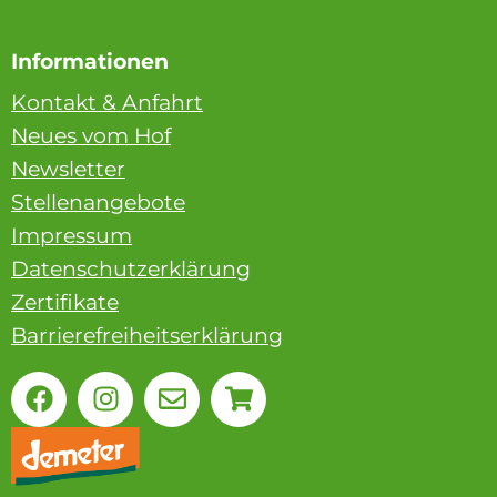
Informationen
Kontakt & Anfahrt
Neues vom Hof
Newsletter
Stellenangebote
Impressum
Datenschutzerklärung
Zertifikate
Barrierefreiheitserklärung