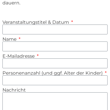
dauern.
Veranstaltungstitel & Datum
Name
E-Mailadresse
Personenanzahl (und ggf. Alter der Kinder)
Nachricht