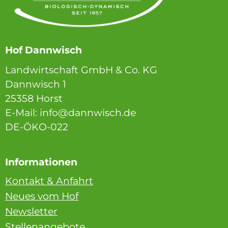
Hof Dannwisch
Landwirtschaft GmbH & Co. KG
Dannwisch 1
25358 Horst
E-Mail: info@dannwisch.de
DE-ÖKO-022
Informationen
Kontakt & Anfahrt
Neues vom Hof
Newsletter
Stellenangebote