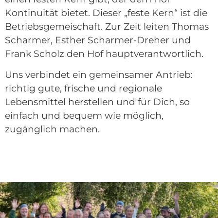
Kontinuität bietet. Dieser „feste Kern“ ist die
Betriebsgemeischaft. Zur Zeit leiten Thomas
Scharmer, Esther Scharmer-Dreher und
Frank Scholz den Hof hauptverantwortlich.
Uns verbindet ein gemeinsamer Antrieb:
richtig gute, frische und regionale
Lebensmittel herstellen und für Dich, so
einfach und bequem wie möglich,
zugänglich machen.