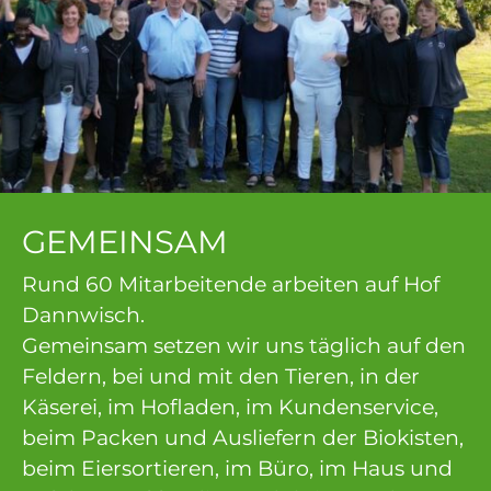
GEMEINSAM
Rund 60 Mitarbeitende arbeiten auf Hof
Dannwisch.
Gemeinsam setzen wir uns täglich auf den
Feldern, bei und mit den Tieren, in der
Käserei, im Hofladen, im Kundenservice,
beim Packen und Ausliefern der Biokisten,
beim Eiersortieren, im Büro, im Haus und