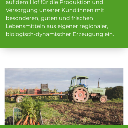
auf dem Hof für die Produktion und
Versorgung unserer Kund:innen mit
besonderen, guten und frischen
Lebensmitteln aus eigener regionaler,
biologisch-dynamischer Erzeugung ein.