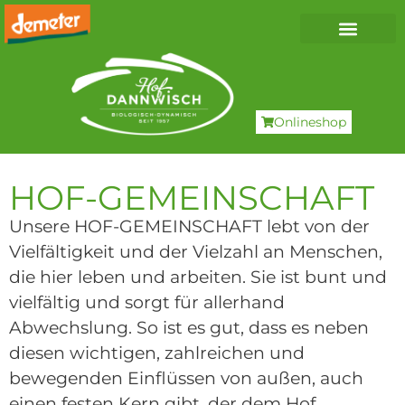
Onlineshop
HOF-GEMEINSCHAFT
Unsere HOF-GEMEINSCHAFT lebt von der
Vielfältigkeit und der Vielzahl an Menschen,
die hier leben und arbeiten. Sie ist bunt und
vielfältig und sorgt für allerhand
Abwechslung. So ist es gut, dass es neben
diesen wichtigen, zahlreichen und
bewegenden Einflüssen von außen, auch
einen festen Kern gibt, der dem Hof