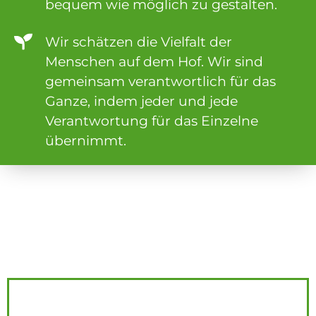
bequem wie möglich zu gestalten.
Wir schätzen die Vielfalt der
Menschen auf dem Hof. Wir sind
gemeinsam verantwortlich für das
Ganze, indem jeder und jede
Verantwortung für das Einzelne
übernimmt.