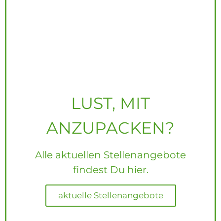
LUST, MIT
ANZUPACKEN?
Alle aktuellen Stellenangebote
findest Du hier.
aktuelle Stellenangebote