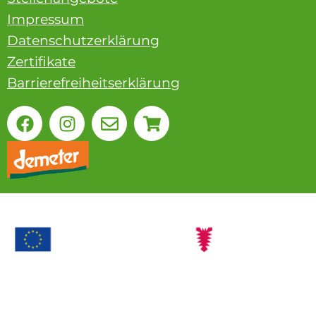
Impressum
Datenschutzerklärung
Zertifikate
Barrierefreiheitserklärung