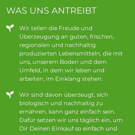
WAS UNS ANTREIBT
Wir teilen die Freude und
Überzeugung an guten, frischen,
regionalen und nachhaltig
produzierten Lebensmitteln, die mit
uns, unserem Boden und dem
Umfeld, in dem wir leben und
arbeiten, im Einklang stehen.
Wir sind davon überzeugt, sich
biologisch und nachhaltig zu
ernähren, kann ganz einfach sein.
Dafür setzen wir uns täglich ein, um
Dir Deinen Einkauf so einfach und