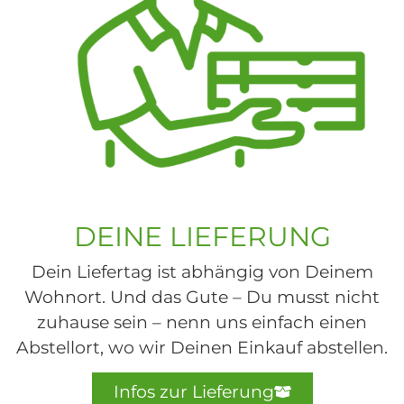
DEINE LIEFERUNG
Dein Liefertag ist abhängig von Deinem
Wohnort. Und das Gute – Du musst nicht
zuhause sein – nenn uns einfach einen
Abstellort, wo wir Deinen Einkauf abstellen.
Infos zur Lieferung