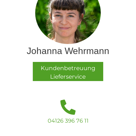
Johanna Wehrmann
Kundenbetreuung
Lieferservice
04126 396 76 11