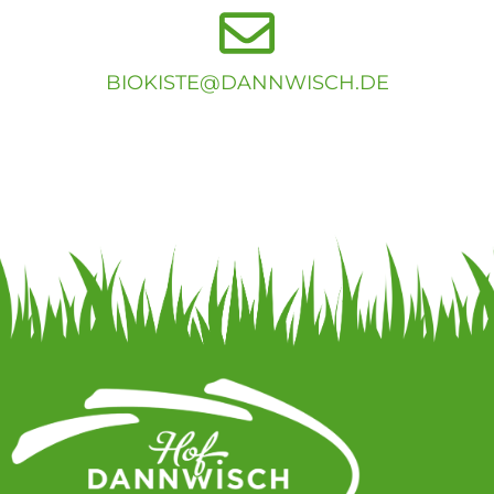
Externer
BIOKISTE@DANNWISCH.DE