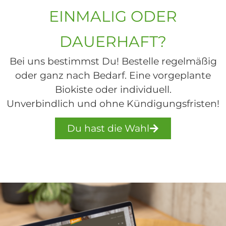
EINMALIG ODER
DAUERHAFT?
Bei uns bestimmst Du! Bestelle regelmäßig
oder ganz nach Bedarf. Eine vorgeplante
Biokiste oder individuell.
Unverbindlich und ohne Kündigungsfristen!
Du hast die Wahl