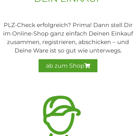
PLZ-Check erfolgreich? Prima! Dann stell Dir
im Online-Shop ganz einfach Deinen Einkauf
zusammen, registrieren, abschicken – und
Deine Ware ist so gut wie unterwegs.
ab zum Shop