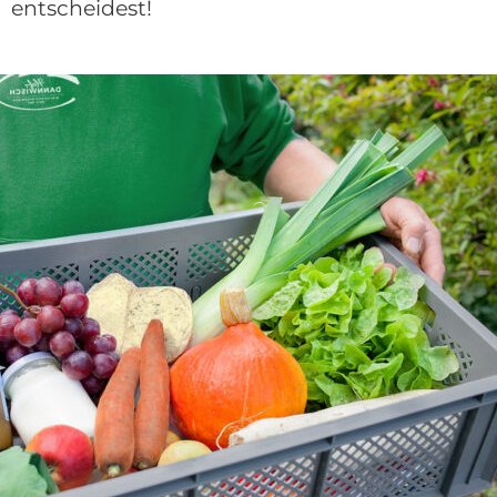
entscheidest!