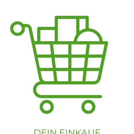
DEIN EINKAUF