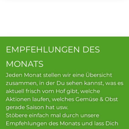
EMPFEHLUNGEN DES
MONATS
Jeden Monat stellen wir eine Übersicht
zusammen, in der Du sehen kannst, was es
aktuell frisch vom Hof gibt, welche
Aktionen laufen, welches Gemüse & Obst
gerade Saison hat usw.
Stöbere einfach mal durch unsere
Empfehlungen des Monats und lass Dich