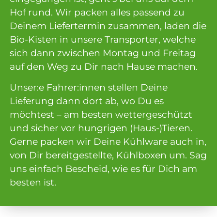
Hof rund. Wir packen alles passend zu
Deinem Liefertermin zusammen, laden die
Bio-Kisten in unsere Transporter, welche
sich dann zwischen Montag und Freitag
auf den Weg zu Dir nach Hause machen.
Unser:e Fahrer:innen stellen Deine
Lieferung dann dort ab, wo Du es
möchtest – am besten wettergeschützt
und sicher vor hungrigen (Haus-)Tieren.
Gerne packen wir Deine Kühlware auch in,
von Dir bereitgestellte, Kühlboxen um. Sag
uns einfach Bescheid, wie es für Dich am
besten ist.