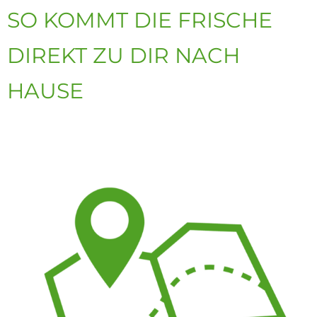
SO KOMMT DIE FRISCHE
DIREKT ZU DIR NACH
HAUSE