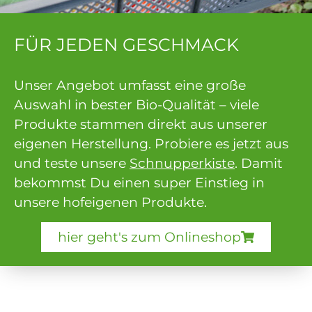
FÜR JEDEN GESCHMACK
Unser Angebot umfasst eine große
Auswahl in bester Bio-Qualität – viele
Produkte stammen direkt aus unserer
eigenen Herstellung. Probiere es jetzt aus
und teste unsere
Schnupperkiste
. Damit
bekommst Du einen super Einstieg in
unsere hofeigenen Produkte.
hier geht's zum Onlineshop
Externer Link