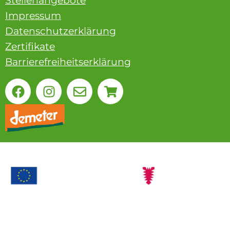
Stellenangebote
Impressum
Datenschutzerklärung
Zertifikate
Barrierefreiheitserklärung