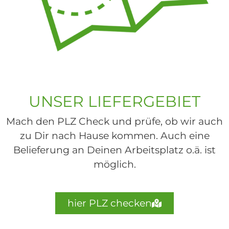
UNSER LIEFERGEBIET
Mach den PLZ Check und prüfe, ob wir auch
zu Dir nach Hause kommen. Auch eine
Belieferung an Deinen Arbeitsplatz o.ä. ist
möglich.
hier PLZ checken