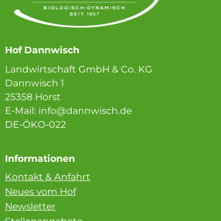
Hof Dannwisch
Landwirtschaft GmbH & Co. KG
Dannwisch 1
25358 Horst
E-Mail: info@dannwisch.de
DE-ÖKO-022
Informationen
Kontakt & Anfahrt
Neues vom Hof
Newsletter