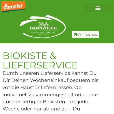
Onlineshop
BIOKISTE &
LIEFERSERVICE
Durch unseren Lieferservice kannst Du
Dir Deinen Wocheneinkauf bequem bis
vor die Haustür liefern lassen. Ob
individuell zusammengestellt oder eine
unserer fertigen Biokisten – ob jede
Woche oder nur ab und zu – Du