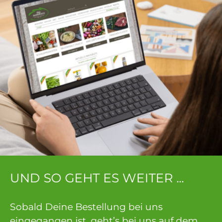
UND SO GEHT ES WEITER ...
Sobald Deine Bestellung bei uns
eingegangen ist, geht’s bei uns auf dem