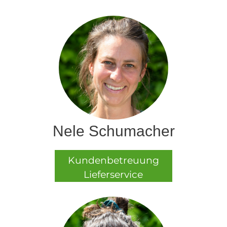
Nele Schumacher
Kundenbetreuung
Lieferservice