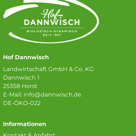
Hof Dannwisch
Landwirtschaft GmbH & Co. KG
Dannwisch 1
25358 Horst
E-Mail: info@dannwisch.de
DE-ÖKO-022
Informationen
Kontakt & Anfahrt