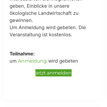
geben, Einblicke in unsere
ökologische Landwirtschaft zu
gewinnen.
Um Anmeldung wird gebeten. Die
Veranstaltung ist kostenlos.
Teilnahme:
um
Anmeldung
wird gebeten
jetzt anmelden