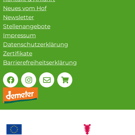
Neues vom Hof
Newsletter
Stellenangebote
Impressum
Datenschutzerklärung
Zertifikate
Barrierefreiheitserklärung