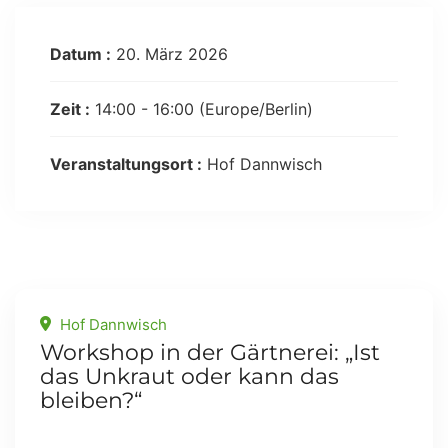
Datum :
20. März 2026
Zeit :
14:00 - 16:00
(Europe/Berlin)
Veranstaltungsort :
Hof Dannwisch
Related Events
Hof Dannwisch
Workshop in der Gärtnerei: „Ist
das Unkraut oder kann das
bleiben?“