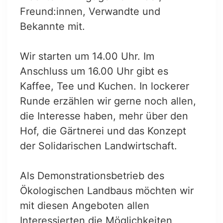
Freund:innen, Verwandte und
Bekannte mit.
Wir starten um 14.00 Uhr. Im
Anschluss um 16.00 Uhr gibt es
Kaffee, Tee und Kuchen. In lockerer
Runde erzählen wir gerne noch allen,
die Interesse haben, mehr über den
Hof, die Gärtnerei und das Konzept
der Solidarischen Landwirtschaft.
Als Demonstrationsbetrieb des
Ökologischen Landbaus möchten wir
mit diesen Angeboten allen
Interessierten die Möglichkeiten