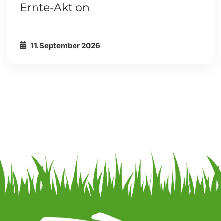
Ernte-Aktion
11. September 2026