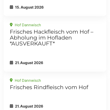
15. August 2026
Hof Dannwisch
Frisches Hackfleisch vom Hof –
Abholung im Hofladen
*AUSVERKAUFT*
21. August 2026
Hof Dannwisch
Frisches Rindfleisch vom Hof
21. August 2026