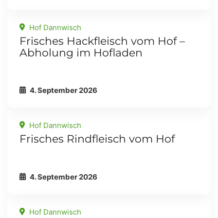
Hof Dannwisch
Frisches Hackfleisch vom Hof –
Abholung im Hofladen
4. September 2026
Hof Dannwisch
Frisches Rindfleisch vom Hof
4. September 2026
Hof Dannwisch