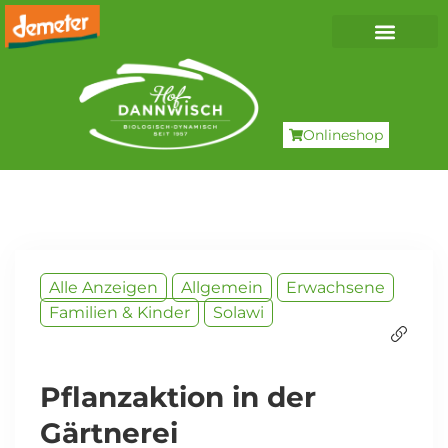
Onlineshop
Alle Anzeigen
Allgemein
Erwachsene
Familien & Kinder
Solawi
Pflanzaktion in der
Gärtnerei