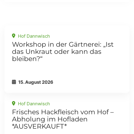
Related Events
Hof Dannwisch
Workshop in der Gärtnerei: „Ist
das Unkraut oder kann das
bleiben?“
15. August 2026
Hof Dannwisch
Frisches Hackfleisch vom Hof –
Abholung im Hofladen
*AUSVERKAUFT*