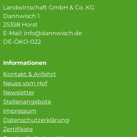
Landwirtschaft GmbH & Co. KG
Dannwisch 1
25358 Horst
E-Mail: info@dannwisch.de
DE-ÖKO-022
Informationen
Kontakt & Anfahrt
Neues vom Hof
Newsletter
Stellenangebote
Impressum
Datenschutzerklärung
Zertifikate