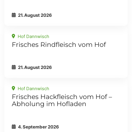
21. August 2026
Hof Dannwisch
Frisches Rindfleisch vom Hof
21. August 2026
Hof Dannwisch
Frisches Hackfleisch vom Hof –
Abholung im Hofladen
4. September 2026