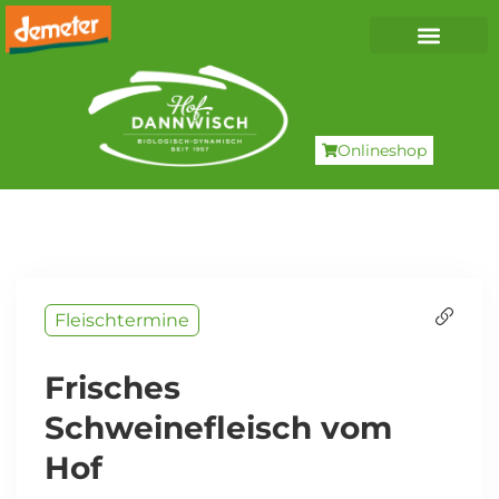
Onlineshop
Fleischtermine
Frisches
Schweinefleisch vom
Hof