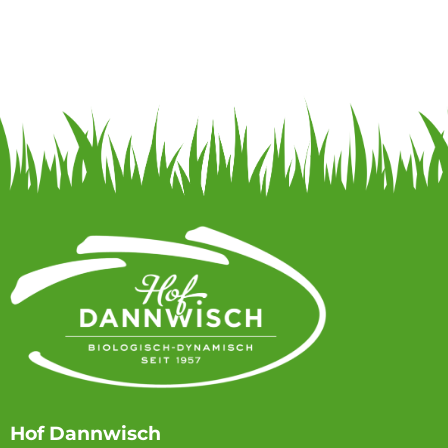
Hof Dannwisch