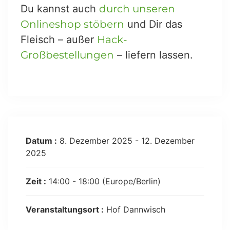
Du kannst auch
durch unseren
Onlineshop stöbern
und Dir das
Fleisch – außer
Hack-
Großbestellungen
– liefern lassen.
Datum :
8. Dezember 2025 - 12. Dezember
2025
Zeit :
14:00 - 18:00
(Europe/Berlin)
Veranstaltungsort :
Hof Dannwisch