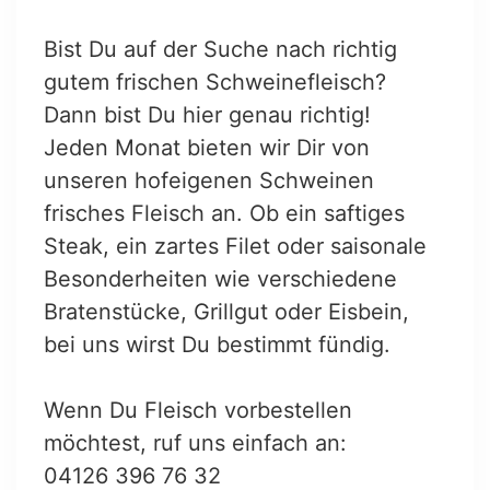
Bist Du auf der Suche nach richtig
gutem frischen Schweinefleisch?
Dann bist Du hier genau richtig!
Jeden Monat bieten wir Dir von
unseren hofeigenen Schweinen
frisches Fleisch an. Ob ein saftiges
Steak, ein zartes Filet oder saisonale
Besonderheiten wie verschiedene
Bratenstücke, Grillgut oder Eisbein,
bei uns wirst Du bestimmt fündig.
Wenn Du Fleisch vorbestellen
möchtest, ruf uns einfach an:
04126 396 76 32