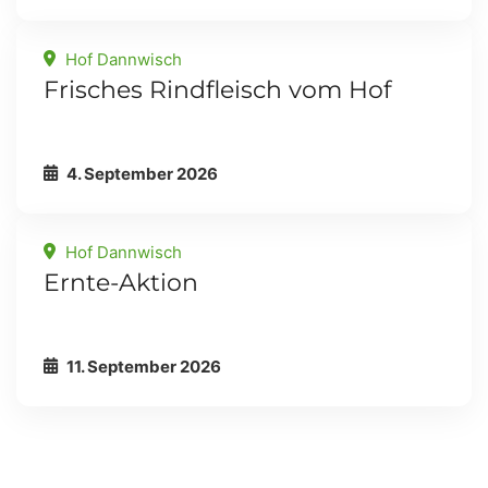
Hof Dannwisch
Frisches Rindfleisch vom Hof
4. September 2026
Hof Dannwisch
Ernte-Aktion
11. September 2026