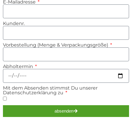
E-Mailadresse
Kundenr.
Vorbestellung (Menge & Verpackungsgröße)
Abholtermin
Mit dem Absenden stimmst Du unserer
Datenschutzerklärung zu
absenden