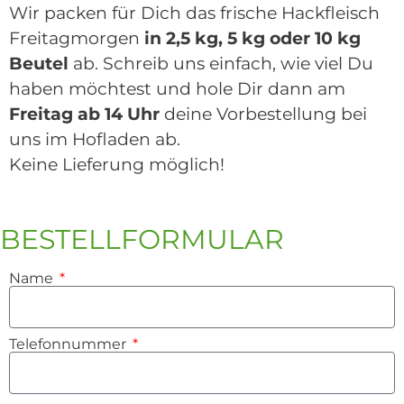
Wir packen für Dich das frische Hackfleisch
Freitagmorgen
in 2,5 kg, 5 kg oder 10 kg
Beutel
ab. Schreib uns einfach, wie viel Du
haben möchtest und hole Dir dann am
Freitag ab 14 Uhr
deine Vorbestellung bei
uns im Hofladen ab.
Keine Lieferung möglich!
BESTELLFORMULAR
Name
Telefonnummer