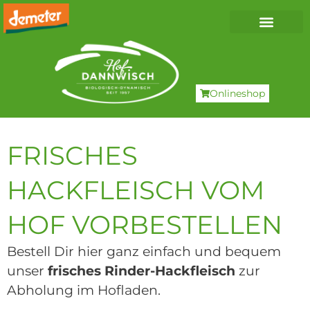
Onlineshop
FRISCHES
HACKFLEISCH VOM
HOF VORBESTELLEN
Bestell Dir hier ganz einfach und bequem
unser
frisches Rinder-Hackfleisch
zur
Abholung im Hofladen.