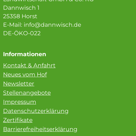
Dannwisch 1
25358 Horst
E-Mail: info@dannwisch.de
DE-ÖKO-022
Informationen
Kontakt & Anfahrt
Neues vom Hof
Newsletter
Stellenangebote
Impressum
Datenschutzerklärung
Zertifikate
Barrierefreiheitserklärung