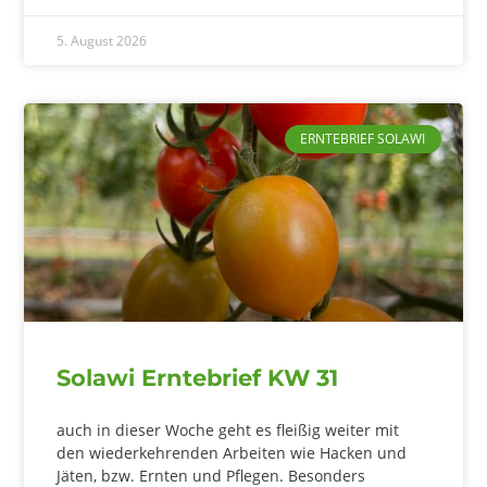
5. August 2026
ERNTEBRIEF SOLAWI
Solawi Erntebrief KW 31
auch in dieser Woche geht es fleißig weiter mit
den wiederkehrenden Arbeiten wie Hacken und
Jäten, bzw. Ernten und Pflegen. Besonders