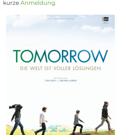
kurze
Anmeldung.