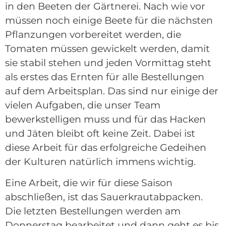
in den Beeten der Gärtnerei. Nach wie vor
müssen noch einige Beete für die nächsten
Pflanzungen vorbereitet werden, die
Tomaten müssen gewickelt werden, damit
sie stabil stehen und jeden Vormittag steht
als erstes das Ernten für alle Bestellungen
auf dem Arbeitsplan. Das sind nur einige der
vielen Aufgaben, die unser Team
bewerkstelligen muss und für das Hacken
und Jäten bleibt oft keine Zeit. Dabei ist
diese Arbeit für das erfolgreiche Gedeihen
der Kulturen natürlich immens wichtig.
Eine Arbeit, die wir für diese Saison
abschließen, ist das Sauerkrautabpacken.
Die letzten Bestellungen werden am
Donnerstag bearbeitet und dann geht es bis