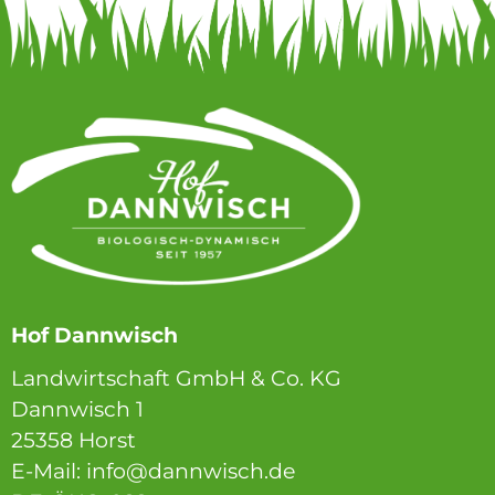
Hof Dannwisch
Landwirtschaft GmbH & Co. KG
Dannwisch 1
25358 Horst
E-Mail: info@dannwisch.de