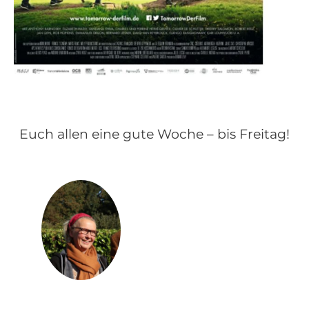
Euch allen eine gute Woche – bis Freitag!