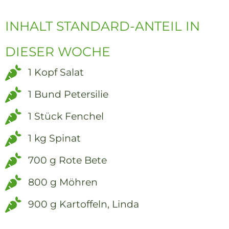
INHALT STANDARD-ANTEIL IN
DIESER WOCHE
1 Kopf Salat
1 Bund Petersilie
1 Stück Fenchel
1 kg Spinat
700 g Rote Bete
800 g Möhren
900 g Kartoffeln, Linda