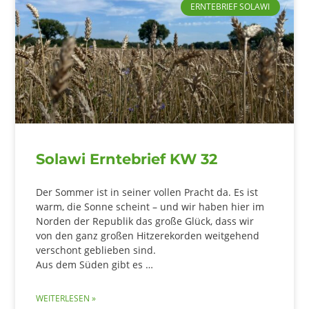
ERNTEBRIEF SOLAWI
Solawi Erntebrief KW 32
Der Sommer ist in seiner vollen Pracht da. Es ist
warm, die Sonne scheint – und wir haben hier im
Norden der Republik das große Glück, dass wir
von den ganz großen Hitzerekorden weitgehend
verschont geblieben sind.
Aus dem Süden gibt es …
WEITERLESEN »