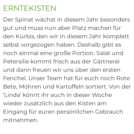
ERNTEKISTEN
Der Spinat wächst in diesem Jahr besonders
gut und muss nun aber Platz machen für
den Kürbis, den wir in diesem Jahr komplett
selbst vorgezogen haben. Deshalb gibt es
noch einmal eine große Portion. Salat und
Petersilie kommt frisch aus der Gärtnerei
und dann freuen wir uns über den ersten
Fenchel. Unser Team hat für euch noch Rote
Bete, Möhren und Kartoffeln sortiert. Von der
‘Linda’ könnt ihr auch in dieser Woche
wieder zusätzlich aus den Kisten am
Eingang für euren persönlichen Gebrauch
mitnehmen.