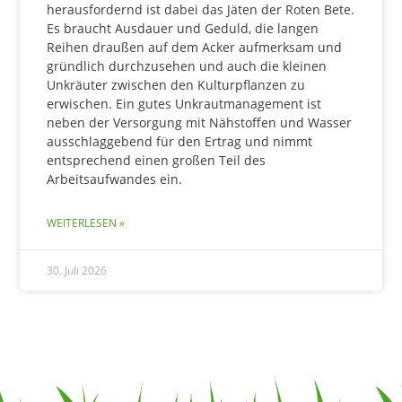
herausfordernd ist dabei das Jäten der Roten Bete.
Es braucht Ausdauer und Geduld, die langen
Reihen draußen auf dem Acker aufmerksam und
gründlich durchzusehen und auch die kleinen
Unkräuter zwischen den Kulturpflanzen zu
erwischen. Ein gutes Unkrautmanagement ist
neben der Versorgung mit Nähstoffen und Wasser
ausschlaggebend für den Ertrag und nimmt
entsprechend einen großen Teil des
Arbeitsaufwandes ein.
WEITERLESEN »
30. Juli 2026