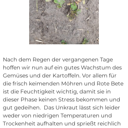
Nach dem Regen der vergangenen Tage
hoffen wir nun auf ein gutes Wachstum des
Gemüses und der Kartoffeln. Vor allem für
die frisch keimenden Möhren und Rote Bete
ist die Feuchtigkeit wichtig, damit sie in
dieser Phase keinen Stress bekommen und
gut gedeihen. Das Unkraut lässt sich leider
weder von niedrigen Temperaturen und
Trockenheit aufhalten und sprießt reichlich