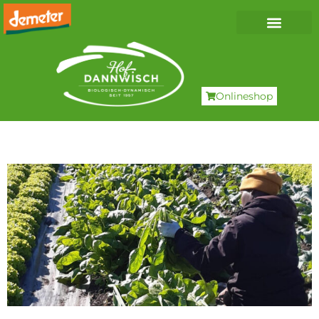
Onlineshop