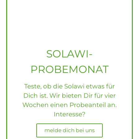
SOLAWI-
PROBEMONAT
Teste, ob die Solawi etwas für
Dich ist. Wir bieten Dir für vier
Wochen einen Probeanteil an.
Interesse?
melde dich bei uns