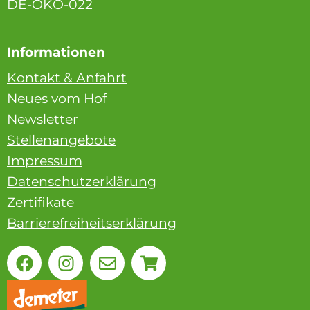
DE-ÖKO-022
Informationen
Kontakt & Anfahrt
Neues vom Hof
Newsletter
Stellenangebote
Impressum
Datenschutzerklärung
Zertifikate
Barrierefreiheitserklärung