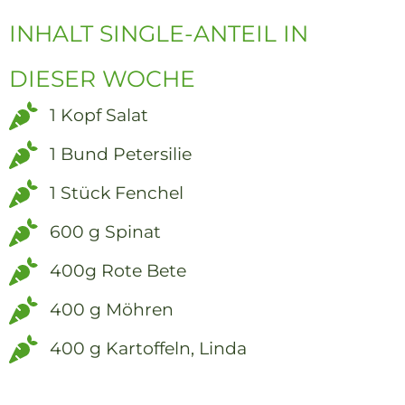
INHALT SINGLE-ANTEIL IN
DIESER WOCHE
1 Kopf Salat
1 Bund Petersilie
1 Stück Fenchel
600 g Spinat
400g Rote Bete
400 g Möhren
400 g Kartoffeln, Linda