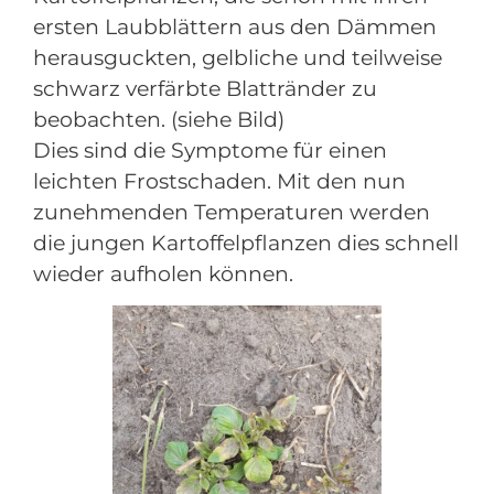
ersten Laubblättern aus den Dämmen
herausguckten, gelbliche und teilweise
schwarz verfärbte Blattränder zu
beobachten. (siehe Bild)
Dies sind die Symptome für einen
leichten Frostschaden. Mit den nun
zunehmenden Temperaturen werden
die jungen Kartoffelpflanzen dies schnell
wieder aufholen können.