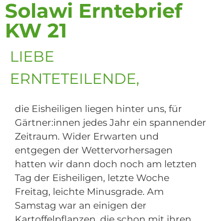
Solawi Erntebrief
KW 21
LIEBE
ERNTETEILENDE,
die Eisheiligen liegen hinter uns, für
Gärtner:innen jedes Jahr ein spannender
Zeitraum. Wider Erwarten und
entgegen der Wettervorhersagen
hatten wir dann doch noch am letzten
Tag der Eisheiligen, letzte Woche
Freitag, leichte Minusgrade. Am
Samstag war an einigen der
Kartoffelpflanzen, die schon mit ihren