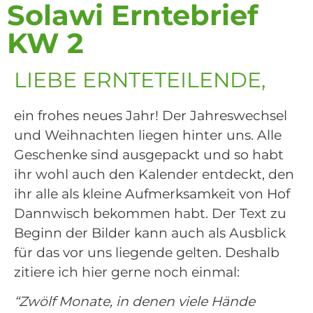
Solawi Erntebrief
KW 2
LIEBE ERNTETEILENDE,
ein frohes neues Jahr! Der Jahreswechsel
und Weihnachten liegen hinter uns. Alle
Geschenke sind ausgepackt und so habt
ihr wohl auch den Kalender entdeckt, den
ihr alle als kleine Aufmerksamkeit von Hof
Dannwisch bekommen habt. Der Text zu
Beginn der Bilder kann auch als Ausblick
für das vor uns liegende gelten. Deshalb
zitiere ich hier gerne noch einmal:
“Zwölf Monate, in denen viele Hände