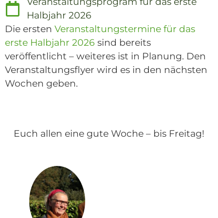
Veranstaltungsprogram für das erste
Halbjahr 2026
Die ersten
Veranstaltungstermine für das
erste Halbjahr 2026
sind bereits
veröffentlicht – weiteres ist in Planung. Den
Veranstaltungsflyer wird es in den nächsten
Wochen geben.
Euch allen eine gute Woche – bis Freitag!