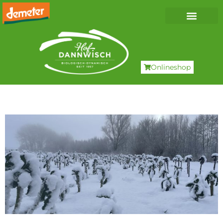
Onlineshop