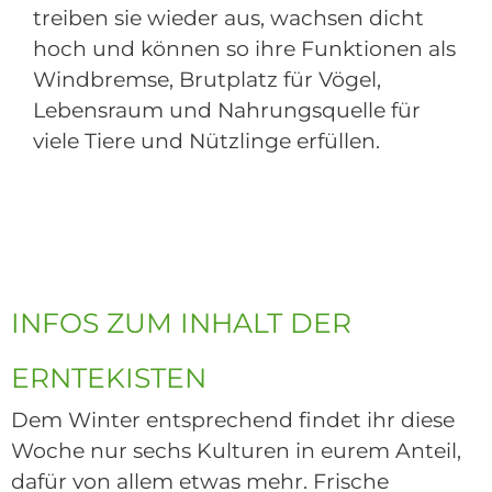
treiben sie wieder aus, wachsen dicht
hoch und können so ihre Funktionen als
Windbremse, Brutplatz für Vögel,
Lebensraum und Nahrungsquelle für
viele Tiere und Nützlinge erfüllen.
INFOS ZUM INHALT DER
ERNTEKISTEN
Dem Winter entsprechend findet ihr diese
Woche nur sechs Kulturen in eurem Anteil,
dafür von allem etwas mehr. Frische