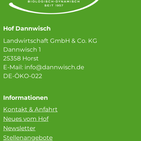
Hof Dannwisch
Landwirtschaft GmbH & Co. KG
Dannwisch 1
25358 Horst
E-Mail: info@dannwisch.de
DE-ÖKO-022
Informationen
Kontakt & Anfahrt
Neues vom Hof
Newsletter
Stellenangebote