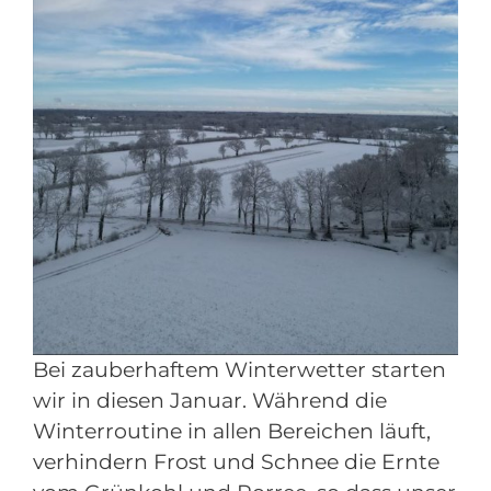
Bei zauberhaftem Winterwetter starten
wir in diesen Januar. Während die
Winterroutine in allen Bereichen läuft,
verhindern Frost und Schnee die Ernte