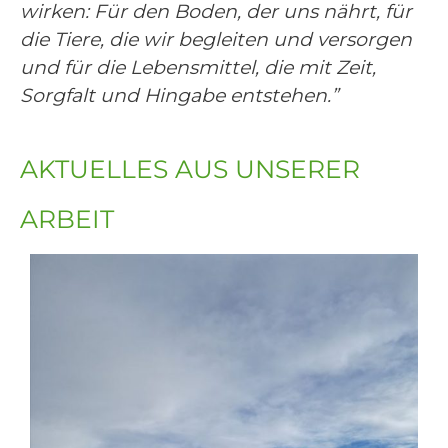
wirken: Für den Boden, der uns nährt, für
die Tiere, die wir begleiten und versorgen
und für die Lebensmittel, die mit Zeit,
Sorgfalt und Hingabe entstehen.”
AKTUELLES AUS UNSERER
ARBEIT