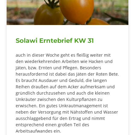
Solawi Erntebrief KW 31
auch in dieser Woche geht es fleißig weiter mit
den wiederkehrenden Arbeiten wie Hacken und
Jäten, bzw. Ernten und Pflegen. Besonders
herausfordernd ist dabei das Jäten der Roten Bete.
Es braucht Ausdauer und Geduld, die langen
Reihen draußen auf dem Acker aufmerksam und
gründlich durchzusehen und auch die kleinen
Unkräuter zwischen den Kulturpflanzen zu
erwischen. Ein gutes Unkrautmanagement ist
neben der Versorgung mit Nähstoffen und Wasser
ausschlaggebend für den Ertrag und nimmt
entsprechend einen großen Teil des
Arbeitsaufwandes ein.