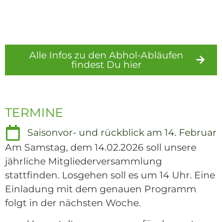
Alle Infos zu den Abhol-Abläufen
findest Du hier
Externer Link
TERMINE
Saisonvor- und rückblick am 14. Februar
Am Samstag, dem 14.02.2026 soll unsere
jährliche Mitgliederversammlung
stattfinden. Losgehen soll es um 14 Uhr. Eine
Einladung mit dem genauen Programm
folgt in der nächsten Woche.