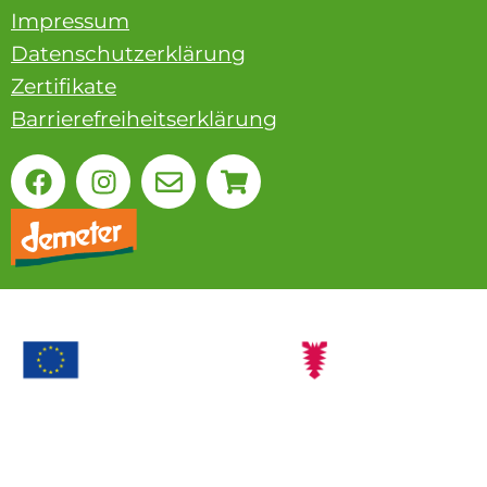
Impressum
Datenschutzerklärung
Zertifikate
Barrierefreiheitserklärung