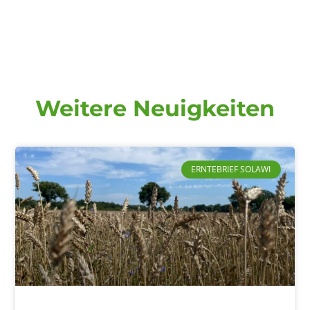
Weitere Neuigkeiten
ERNTEBRIEF SOLAWI