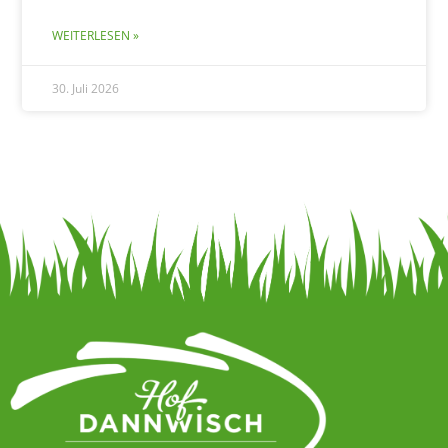
WEITERLESEN »
30. Juli 2026