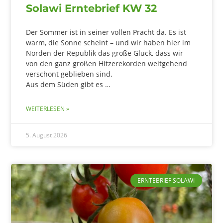
Solawi Erntebrief KW 32
Der Sommer ist in seiner vollen Pracht da. Es ist
warm, die Sonne scheint – und wir haben hier im
Norden der Republik das große Glück, dass wir
von den ganz großen Hitzerekorden weitgehend
verschont geblieben sind.
Aus dem Süden gibt es …
WEITERLESEN »
5. August 2026
ERNTEBRIEF SOLAWI