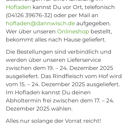
Hofladen
kannst Du vor Ort, telefonisch
(04126 39676-32) oder per Mail an
hofladen@dannwisch.de
aufgegeben.
Wer über unseren
Onlineshop
bestellt,
bekommt alles nach Hause geliefert.
Die Bestellungen sind verbindlich und
werden über unseren Lieferservice
zwischen dem 19. – 24. Dezember 2025
ausgeliefert. Das Rindfleisch vom Hof wird
vom 15. – 24. Dezember 2025 ausgeliefert.
Im Hofladen kannst Du deinen
Abholtermin frei zwischen dem 17. – 24.
Dezember 2025 wählen.
Alles nur solange der Vorrat reicht!