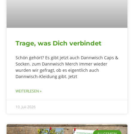
Trage, was Dich verbindet
Schön gehört? Es gibt jetzt auch Dannwisch Caps &
Socken. zum Dannwisch Merch Immer wieder
wurden wir gefragt, ob es eigentlich auch
Dannwisch-Kleidung gibt. Jetzt
WEITERLESEN »
10. Juli 2026
ALLGEMEIN