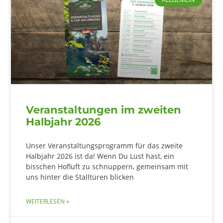
Veranstaltungen im zweiten
Halbjahr 2026
Unser Veranstaltungsprogramm für das zweite
Halbjahr 2026 ist da! Wenn Du Lust hast, ein
bisschen Hofluft zu schnuppern, gemeinsam mit
uns hinter die Stalltüren blicken
WEITERLESEN »