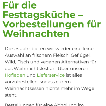
Für die
Festtagsküche –
Vorbestellungen für
Weihnachten
Dieses Jahr bieten wir wieder eine feine
Auswahl an frischem Fleisch, Geflügel,
Wild, Fisch und veganen Alternativen für
das Weihnachtsfest an. Über unseren
Hofladen
und
Lieferservice
ist alles
vorzubestellen, sodass eurem
Weihnachtsessen nichts mehr im Wege
steht.
Bestellungen für eine Abholung im