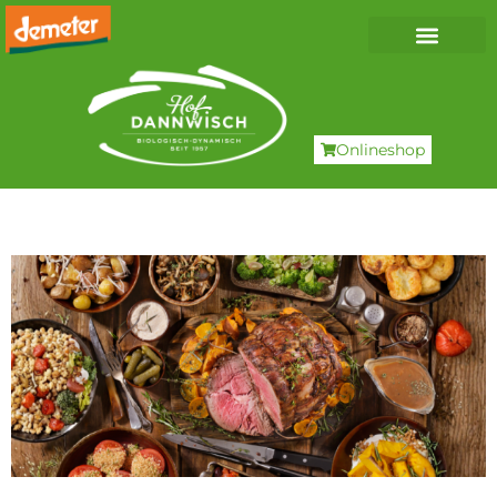
Onlineshop