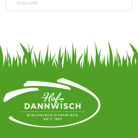
10. Juni 2026