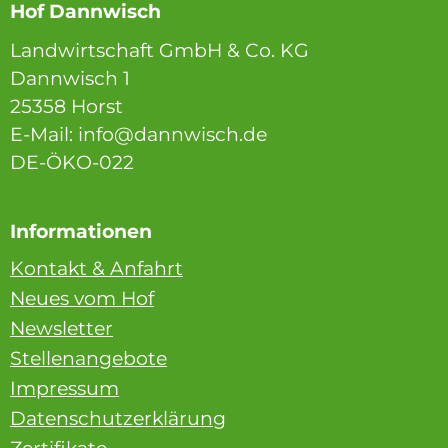
Hof Dannwisch
Landwirtschaft GmbH & Co. KG
Dannwisch 1
25358 Horst
E-Mail: info@dannwisch.de
DE-ÖKO-022
Informationen
Kontakt & Anfahrt
Neues vom Hof
Newsletter
Stellenangebote
Impressum
Datenschutzerklärung