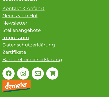
Kontakt & Anfahrt
Neues vom Hof
Newsletter
Stellenangebote
Impressum
Datenschutzerklärung
Zertifikate
Barrierefreiheitserklärung