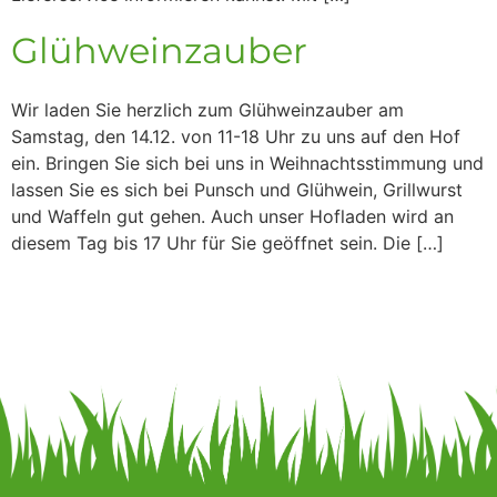
Glühweinzauber
Wir laden Sie herzlich zum Glühweinzauber am
Samstag, den 14.12. von 11-18 Uhr zu uns auf den Hof
ein. Bringen Sie sich bei uns in Weihnachtsstimmung und
lassen Sie es sich bei Punsch und Glühwein, Grillwurst
und Waffeln gut gehen. Auch unser Hofladen wird an
diesem Tag bis 17 Uhr für Sie geöffnet sein. Die […]